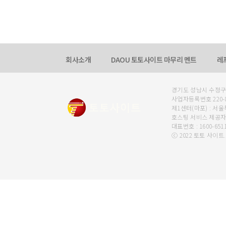
회사소개
DAOU 토토사이트 마무리 멘트
레프
경기도 성남시 수정구
사업자등록번호 220-8
제1센터(마포) : 서울
호스팅 서비스 제공자 상
대표번호 : 1600-6511
ⓒ 2022 토토 사이트. Al