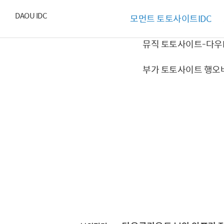
DAOU IDC
모먼트 토토사이트IDC
뮤직 토토사이트-다우I
토토사이트 케이
부가 토토사이트 행오버
뉴스&이벤트
토토사이트 제작 데이터베이스IDC의 소식을 확인