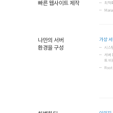
빠른 웹사이트 제작
최적화
Mari
나만의 서버
가상 서
환경을 구성
시스템
서버 
트 비
Roo
이미지