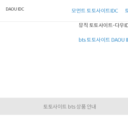
DAOU IDC
모먼트 토토사이트IDC
뮤직 토토사이트-다우ID
토토사이트 케이 벳기술이 운영하는 
bts 토토사이트 DAOU I
로드밸런서(L4)
서버의 성능과 부하량을 고려해 네트워크 트래픽을
토토사이트 bts 상품 안내