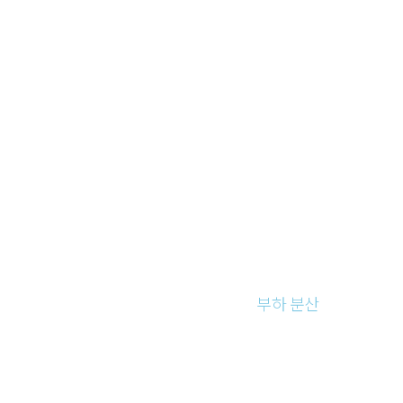
부하 분산
안정적이고 가장 이상적인 부하 분산시켜주