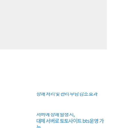
장애 처리 및 관리 부담 감소 효과
서버에 장애 발생 시,
대체 서버로 토토사이트 bts 운영 가
능