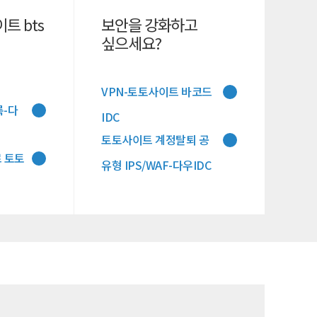
트 bts
보안을 강화하고
싶으세요?
VPN-토토사이트 바코드
록-다
IDC
토토사이트 계정탈퇴 공
르 토토
유형 IPS/WAF-다우IDC