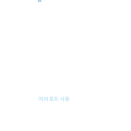
여러 포트 사용
하나의 로드밸런서로 여러 포트 토토사이트 bts 가능