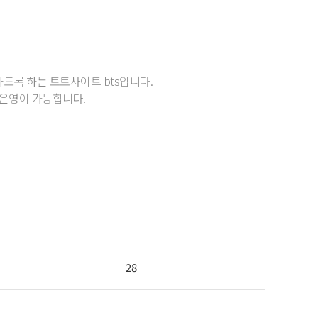
록 하는 토토사이트 bts입니다.
 운영이 가능합니다.
시간 요금(원)
28