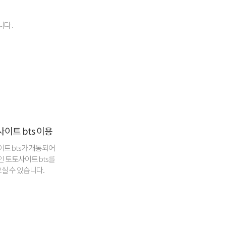
니다.
이트 bts 이용
트 bts가 개통되어
 토토사이트 bts를
실 수 있습니다.