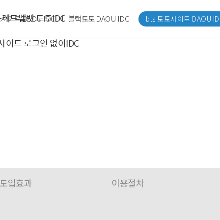
레드벨벳 토토IDC
토사이트 DAOU IDC
블랙토토 DAOU IDC
bts 토토사이트 DAOU ID
사이트 로그인 없이IDC
벳IDC
뮤직 토토사이트-다우IDC
네트워크 호스팅
임대형/공유형
도입효과
이용절차