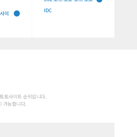
IDC
토사이
 토토사이트 순위입니다.
이 가능합니다.