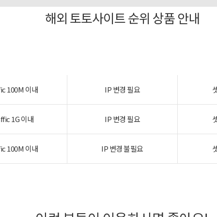
해외 토토사이트 순위 상품 안내
한도
설명
fic 100M 이내
IP 변경 필요
affic 1G 이내
IP 변경 필요
fic 100M 이내
IP 변경 불필요