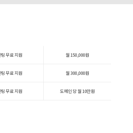
설치비 지원
가격(VAT별도)
셋팅 무료 지원
월 150,000원
셋팅 무료 지원
월 300,000원
셋팅 무료 지원
도메인 당 월 10만원