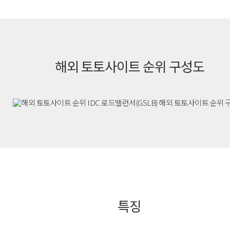
해외 토토사이트 순위 구성도
특징