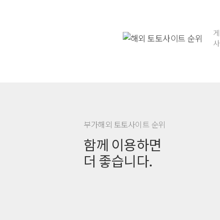
게
사
부가해외 토토사이트 순위
함께 이용하면
더 좋습니다.