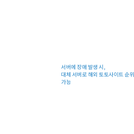
서버에 장애 발생 시,
대체 서버로 해외 토토사이트 순위
가능