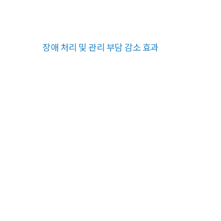
장애 처리 및 관리 부담 감소 효과