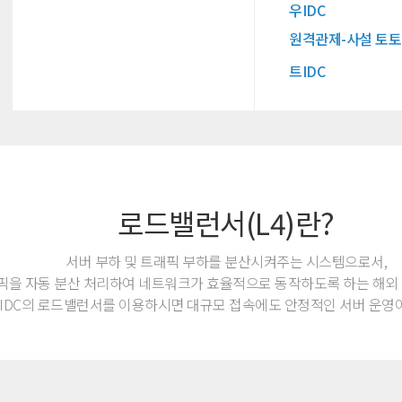
우IDC
원격관제-사설 토
트IDC
로드밸런서(L4)란?
서버 부하 및 트래픽 부하를 분산시켜주는 시스템으로서,
픽을 자동 분산 처리하여 네트워크가 효율적으로 동작하도록 하는 해외
IDC의 로드밸런서를 이용하시면 대규모 접속에도 안정적인 서버 운영