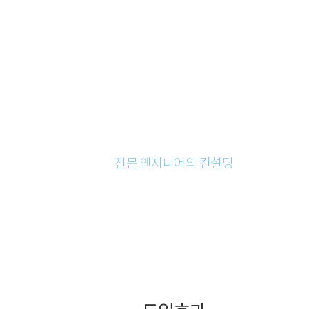
제공기능
전문 엔지니어의 컨설팅
고객 요구사항과 목적에 맞는
맞춤형 AWS 환경 제공