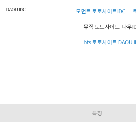
DAOU IDC
모먼트 토토사이트IDC
뮤직 토토사이트-다우ID
bts 토토사이트 DAOU I
AWS
AWS(Amazon Web Service)는 글로벌 클라
전세계 수 많은 레퍼런스를 보유하고 있는 세계 
특징