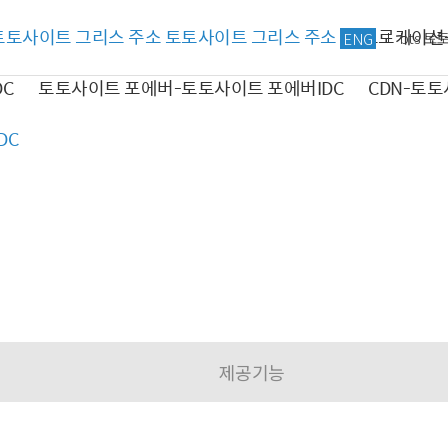
토토사이트 그리스 주소 토토사이트 그리스 주소
코로케이션-
bts 토
ENG
C
토토사이트 포에버-토토사이트 포에버IDC
CDN-토토
DC
우드 토토사이트 무소유로
1위 클라우드 토토사이트 무소유입니다.
제공기능