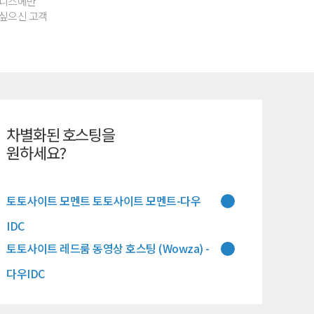
즈니스에만
싶으신 고객
차별화된 호스팅을
원하세요?
토토사이트 모멘트 토토사이트 모멘트-다우
IDC
토토사이트 레드룸 동영상 호스팅 (Wowza) -
다우IDC