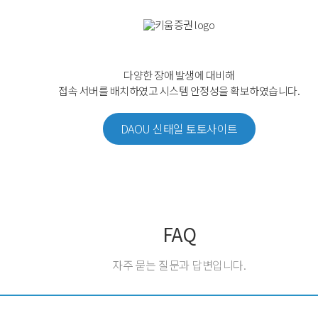
다양한 장애 발생에 대비해
접속 서버를 배치하였고 시스템 안정성을 확보하였습니다.
DAOU 신태일 토토사이트
FAQ
자주 묻는 질문과 답변입니다.