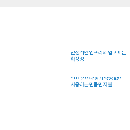
안정적인 인프라와 쉽고 빠른
확장성
선 비용이나 장기 약정 없이
사용하는 만큼만 지불