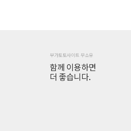
부가토토사이트 무소유
함께 이용하면
더 좋습니다.