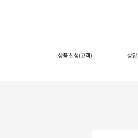
상품 신청(고객)
상담