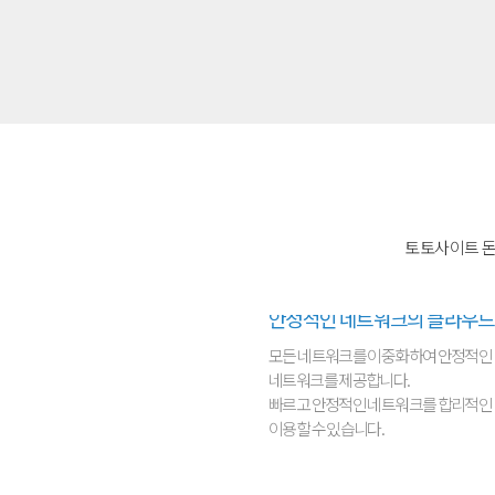
토토사이트 돈
안정적인 네트워크의 클라우드
모든 네트워크를 이중화하여 안정적인
네트워크를 제공합니다.
빠르고 안정적인 네트워크를 합리적인
이용할 수 있습니다.