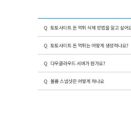
토토사이트 돈 먹튀 삭제 방법을 알고 싶어
토토사이트 돈 먹튀는 어떻게 생성하나요?
다우클라우드 서버가 뭔가요?
볼륨 스냅샷은 어떻게 하나요
소개자
토토사이트 돈 먹튀IDC에 대