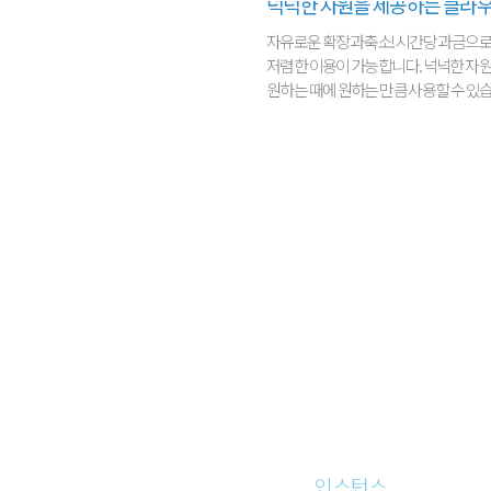
넉넉한 자원을 제공하는 클라
자유로운 확장과 축소! 시간당 과금으
저렴한 이용이 가능합니다. 넉넉한 자
원하는 때에 원하는 만큼 사용할 수 있
인스턴스