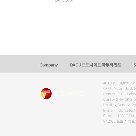
Company
DAOU 토토사이트 마무리 멘트
S
4F Daou Digital S
CEO : Youn-duck K
Center 1: 3F Jaeh
Center 2: 5F SK B
Hosting Service 
E-mail : idc_sale
Phone : 1600-6511
ⓒ 2022 토토 사이트. Al