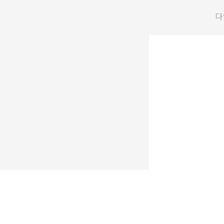
다
 필요한 IT 인프라 구축을 위해
제공하고 있습니다.