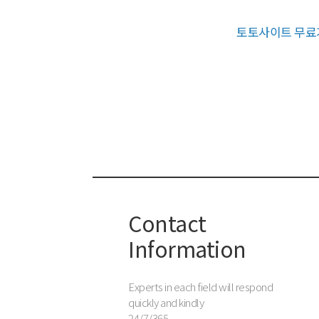
토토사이트 무료거
Contact
Information
Experts in each field will respond
quickly and kindly
24/7/365.