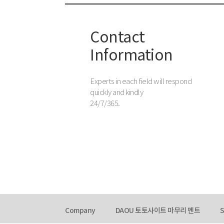
Contact
Information
Experts in each field will respond
quickly and kindly
24/7/365.
Company
DAOU 토토사이트 마무리 멘트
S