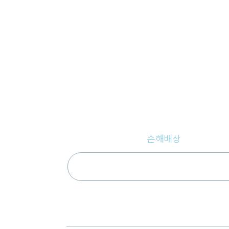
SLA(Service
월 이용요금의
손해배상
월 레프레 토토사이트 가용률 ＜ 99.0