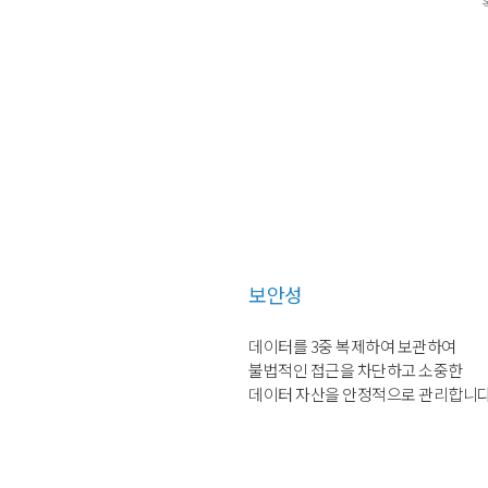
보안성
데이터를 3중 복제하여 보관하여
불법적인 접근을 차단하고 소중한
데이터 자산을 안정적으로 관리합니