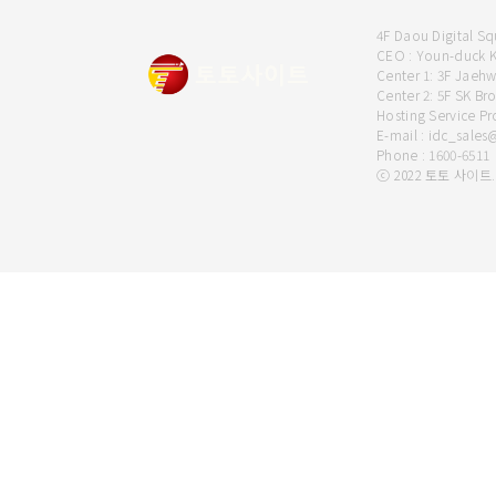
4F Daou Digital S
CEO : Youn-duck K
Center 1: 3F Jaeh
Center 2: 5F SK B
Hosting Service 
E-mail : idc_sale
Phone : 1600-6511
ⓒ 2022 토토 사이트. Al