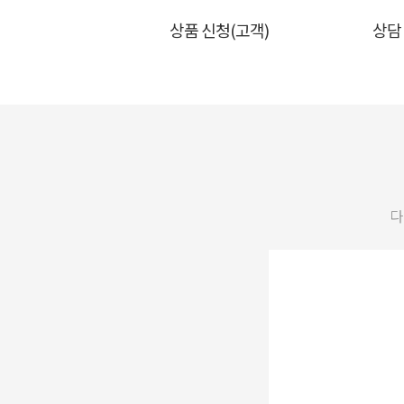
상품 신청(고객)
상담
다
 필요한 IT 인프라 구축을 위해
제공하고 있습니다.