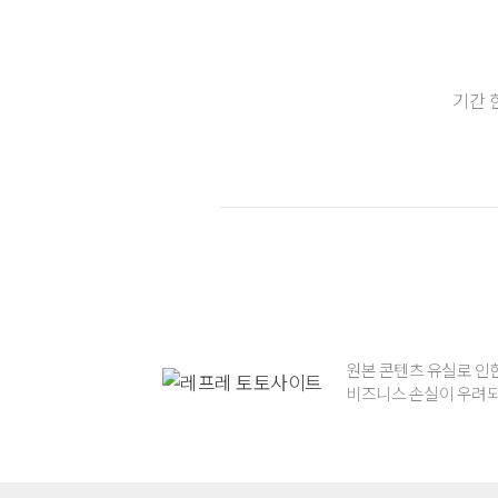
기간 
원본 콘텐츠 유실로 인
비즈니스 손실이 우려