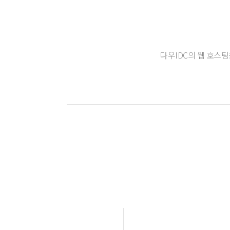
다우IDC의 웹 호스팅