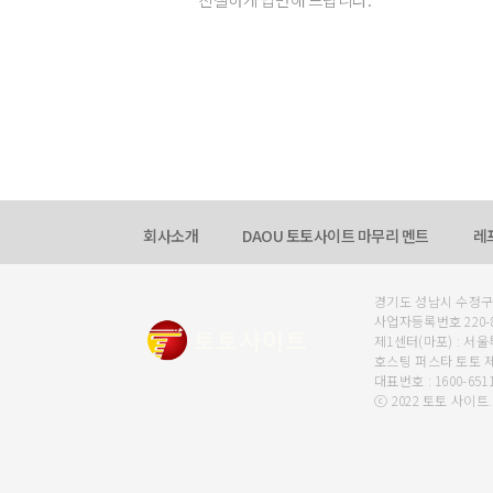
회사소개
DAOU 토토사이트 마무리 멘트
레프
경기도 성남시 수정구
사업자등록번호 220-8
제1센터(마포) : 서울
호스팅 퍼스타 토토 제공
대표번호 : 1600-6511
ⓒ 2022 토토 사이트. Al