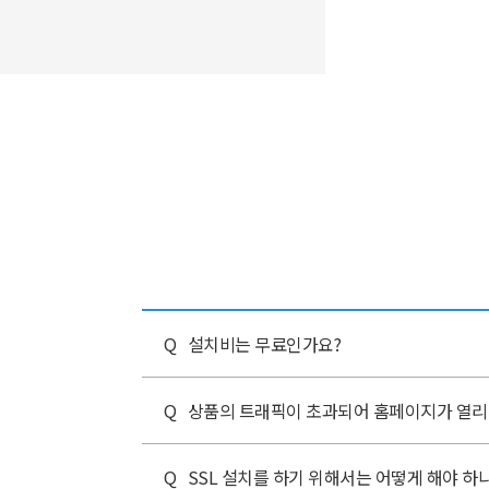
설치비는 무료인가요?
상품의 트래픽이 초과되어 홈페이지가 열리
SSL 설치를 하기 위해서는 어떻게 해야 하