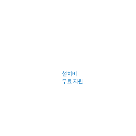
설치비
무료 지원