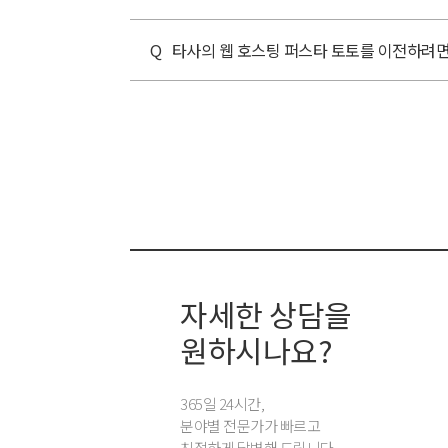
타사의 웹 호스팅 퍼스타 토토를 이전하려면
자세한 상담을
원하시나요?
365일 24시간,
분야별 전문가가 빠르고
친절하게 답변해 드립니다.