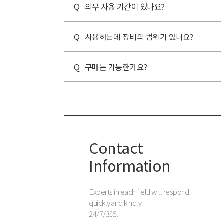
의무 사용 기간이 있나요?
사용하는데 장비의 범위가 있나요?
구매는 가능한가요?
Contact
Information
Experts in each field will respond
quickly and kindly
24/7/365.