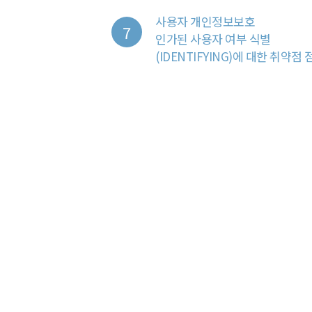
사용자 개인정보보호
인가된 사용자 여부 식별
(IDENTIFYING)에 대한 취약점 
실제로 일어날 수 있는 보안 사고
사전에 대책을 마련