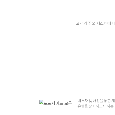
고객의 주요 시스템에 대
내부자 및 해킹을 통한 
유출을 방지하고자 하는