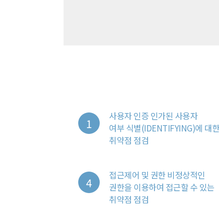
사용자 인증 인가된 사용자
여부 식별(IDENTIFYING)에 대
취약점 점검
접근제어 및 권한 비정상적인
권한을 이용하여 접근할 수 있는
취약점 점검