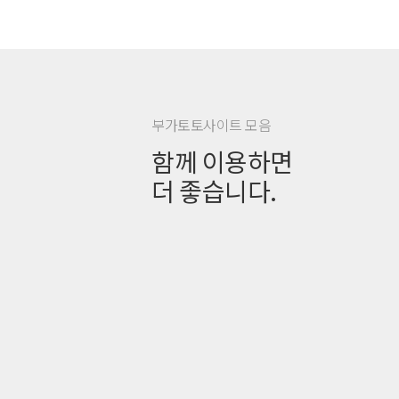
부가토토사이트 모음
함께 이용하면
더 좋습니다.