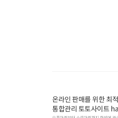
온라인 판매를 위한 최
통합관리 토토사이트 has 
오픈마켓부터 소셜마켓까지 한방에 관리