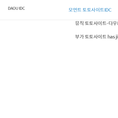
DAOU IDC
모먼트 토토사이트IDC
뮤직 토토사이트-다우I
부가 토토사이트 has ji
BIZ 솔루션
오랜 IT토토사이트 has jinju 경력과 연구를 바탕
비즈니스 지원을 위해 자체 개발한 토토사이트 has j